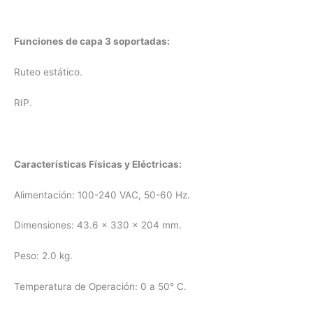
Funciones de capa 3 soportadas:
Ruteo estático.
RIP.
Características Físicas y Eléctricas:
Alimentación: 100-240 VAC, 50-60 Hz.
Dimensiones: 43.6 x 330 x 204 mm.
Peso: 2.0 kg.
Temperatura de Operación: 0 a 50° C.