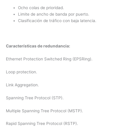
Ocho colas de prioridad.
Limite de ancho de banda por puerto.
Clasificación de tráfico con baja latencia.
Características de redundancia:
Ethernet Protection Switched Ring (EPSRing).
Loop protection.
Link Aggregation.
Spanning Tree Protocol (STP).
Multiple Spanning Tree Protocol (MSTP).
Rapid Spanning Tree Protocol (RSTP).