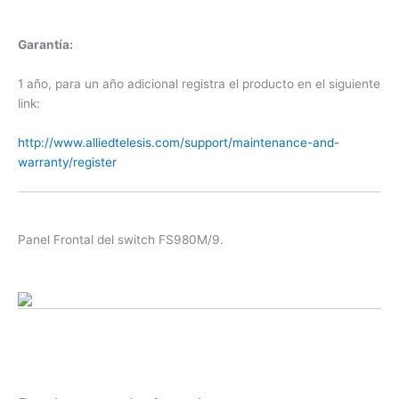
Garantía:
1 año, para un año adicional registra el producto en el siguiente
link:
http://www.alliedtelesis.com/support/maintenance-and-
warranty/register
Panel Frontal del switch FS980M/9.