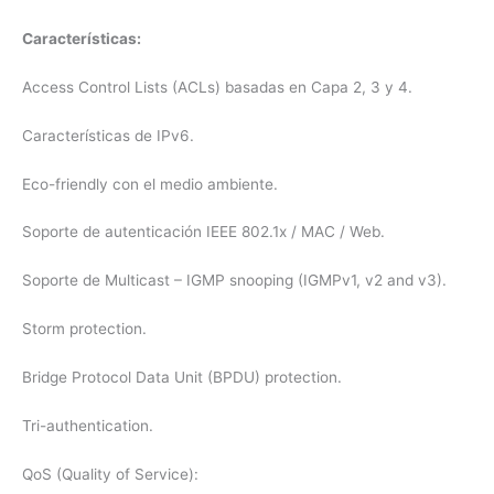
Características:
Access Control Lists (ACLs) basadas en Capa 2, 3 y 4.
Características de IPv6.
Eco-friendly con el medio ambiente.
Soporte de autenticación IEEE 802.1x / MAC / Web.
Soporte de Multicast – IGMP snooping (IGMPv1, v2 and v3).
Storm protection.
Bridge Protocol Data Unit (BPDU) protection.
Tri-authentication.
QoS (Quality of Service):