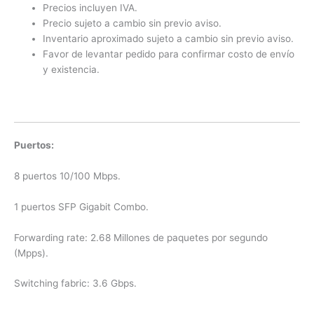
Precios incluyen IVA.
Precio sujeto a cambio sin previo aviso.
Inventario aproximado sujeto a cambio sin previo aviso.
Favor de levantar pedido para confirmar costo de envío
y existencia.
Puertos:
8 puertos 10/100 Mbps.
1 puertos SFP Gigabit Combo.
Forwarding rate: 2.68 Millones de paquetes por segundo
(Mpps).
Switching fabric: 3.6 Gbps.