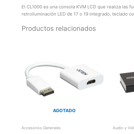
El CL1000 es una consola KVM LCD que realiza las f
retroiluminación LED de 17 o 19 integrado, teclado co
Productos relacionados
AGOTADO
Accesorios Generales
Audio y Vid