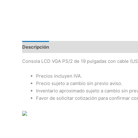
Descripción
Consola LCD VGA PS/2 de 19 pulgadas con cable (U
Precios incluyen IVA.
Precio sujeto a cambio sin previo aviso.
Inventario aproximado sujeto a cambio sin prev
Favor de solicitar cotización para confirmar co