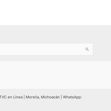
 TVC en Línea | Morelia, Michoacán | WhatsApp: