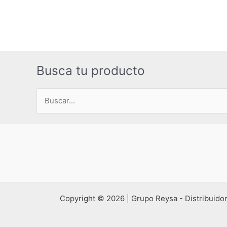
Busca tu producto
Buscar
por:
Copyright © 2026 | Grupo Reysa - Distribuidor