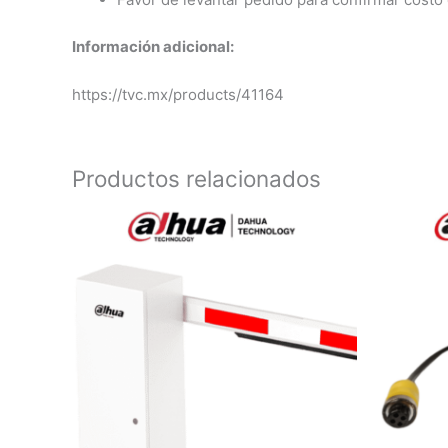
Información adicional:
https://tvc.mx/products/41164
Productos relacionados