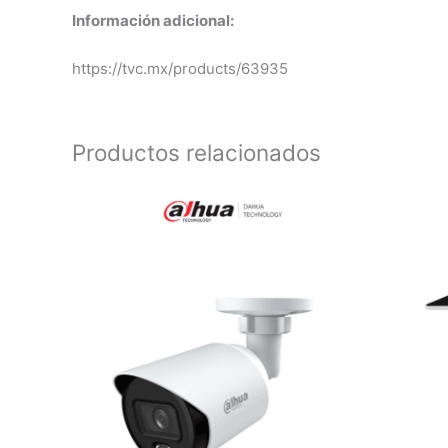
Información adicional:
https://tvc.mx/products/63935
Productos relacionados