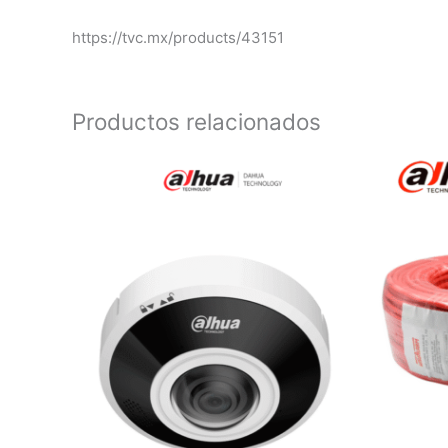
https://tvc.mx/products/43151
Productos relacionados