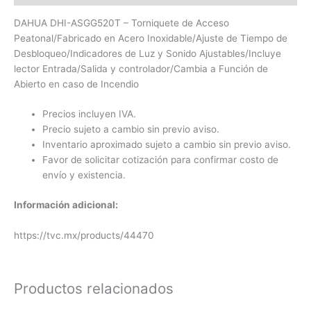
DAHUA DHI-ASGG520T – Torniquete de Acceso
Peatonal/Fabricado en Acero Inoxidable/Ajuste de Tiempo de
Desbloqueo/Indicadores de Luz y Sonido Ajustables/Incluye
lector Entrada/Salida y controlador/Cambia a Función de
Abierto en caso de Incendio
Precios incluyen IVA.
Precio sujeto a cambio sin previo aviso.
Inventario aproximado sujeto a cambio sin previo aviso.
Favor de solicitar cotización para confirmar costo de
envío y existencia.
Información adicional:
https://tvc.mx/products/44470
Productos relacionados