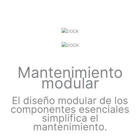
Mantenimiento
modular
El diseño modular de los
componentes esenciales
simplifica el
mantenimiento.