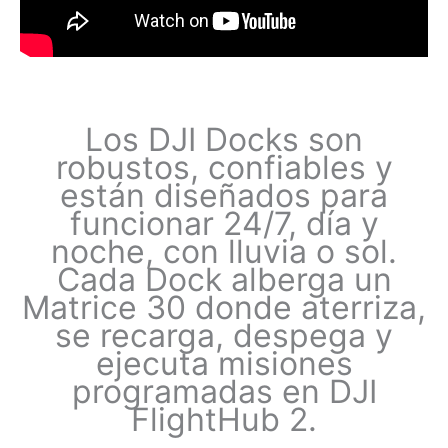
Los DJI Docks son
robustos, confiables y
están diseñados para
funcionar 24/7, día y
noche, con lluvia o sol.
Cada Dock alberga un
Matrice 30 donde aterriza,
se recarga, despega y
ejecuta misiones
programadas en DJI
FlightHub 2.