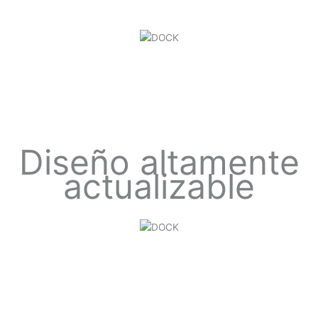
Diseño altamente
actualizable