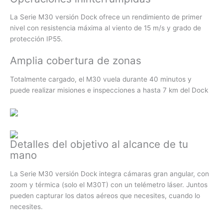
La Serie M30 versión Dock ofrece un rendimiento de primer
nivel con resistencia máxima al viento de 15 m/s y grado de
protección IP55.
Amplia cobertura de zonas
Totalmente cargado, el M30 vuela durante 40 minutos y
puede realizar misiones e inspecciones a hasta 7 km del Dock
Detalles del objetivo al alcance de tu
mano
La Serie M30 versión Dock integra cámaras gran angular, con
zoom y térmica (solo el M30T) con un telémetro láser. Juntos
pueden capturar los datos aéreos que necesites, cuando lo
necesites.