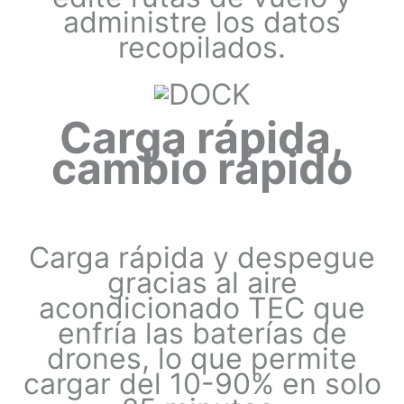
administre los datos
recopilados.
Carga rápida,
cambio rápido
Carga rápida y despegue
gracias al aire
acondicionado TEC que
enfría las baterías de
drones, lo que permite
cargar del 10-90% en solo