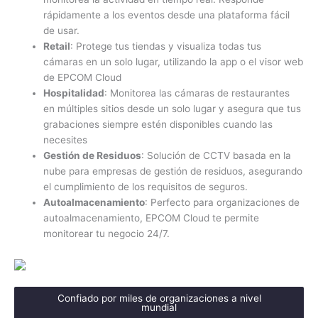
rápidamente a los eventos desde una plataforma fácil
de usar.
Retail
: Protege tus tiendas y visualiza todas tus
cámaras en un solo lugar, utilizando la app o el visor web
de EPCOM Cloud
Hospitalidad
: Monitorea las cámaras de restaurantes
en múltiples sitios desde un solo lugar y asegura que tus
grabaciones siempre estén disponibles cuando las
necesites
Gestión de Residuos
: Solución de CCTV basada en la
nube para empresas de gestión de residuos, asegurando
el cumplimiento de los requisitos de seguros.
Autoalmacenamiento
: Perfecto para organizaciones de
autoalmacenamiento, EPCOM Cloud te permite
monitorear tu negocio 24/7.
Confiado por miles de organizaciones a nivel
mundial