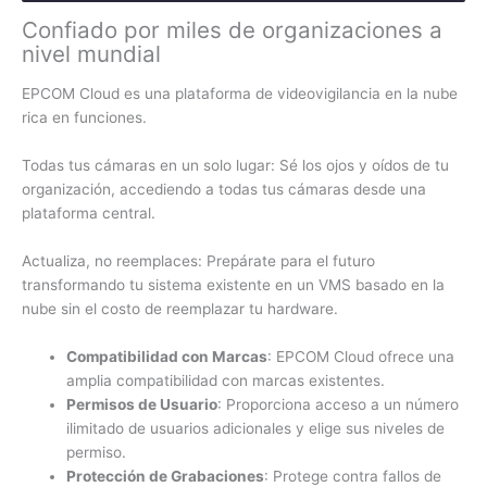
Confiado por miles de organizaciones a
nivel mundial
EPCOM Cloud es una plataforma de videovigilancia en la nube
rica en funciones.
Todas tus cámaras en un solo lugar: Sé los ojos y oídos de tu
organización, accediendo a todas tus cámaras desde una
plataforma central.
Actualiza, no reemplaces: Prepárate para el futuro
transformando tu sistema existente en un VMS basado en la
nube sin el costo de reemplazar tu hardware.
Compatibilidad con Marcas
: EPCOM Cloud ofrece una
amplia compatibilidad con marcas existentes.
Permisos de Usuario
: Proporciona acceso a un número
ilimitado de usuarios adicionales y elige sus niveles de
permiso.
Protección de Grabaciones
: Protege contra fallos de