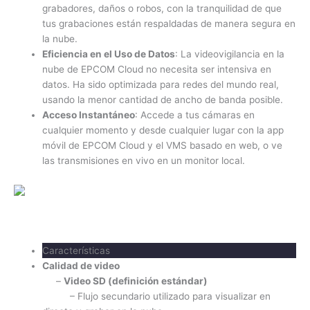
grabadores, daños o robos, con la tranquilidad de que
tus grabaciones están respaldadas de manera segura en
la nube.
Eficiencia en el Uso de Datos
: La videovigilancia en la
nube de EPCOM Cloud no necesita ser intensiva en
datos. Ha sido optimizada para redes del mundo real,
usando la menor cantidad de ancho de banda posible.
Acceso Instantáneo
: Accede a tus cámaras en
cualquier momento y desde cualquier lugar con la app
móvil de EPCOM Cloud y el VMS basado en web, o ve
las transmisiones en vivo en un monitor local.
Características
Calidad de video
–
Video SD (definición estándar)
– Flujo secundario utilizado para visualizar en