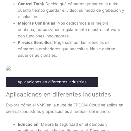
Control Total
: Decide qué cámaras grabar en la nube,
cuánto tiempo guardar el video, su modo de grabación y
resolución.
Mejoras Continuas
: Nos dedicamos a la mejora
continua, actualizando regularmente nuestro software
con funciones innovadoras.
Precios Sencillos
: Paga solo por las licencias de
cámaras o grabadores que necesites. No se cobran
usuarios adicionales.
Aplicaciones en diferentes industrias
Aplicaciones en diferentes industrias
Explora cómo el VMS en la nube de EPCOM Cloud se aplica en
diversas industrias y aplicaciones alrededor del mundo.
Educación
: Mejora la seguridad en el campus y
monitorea la actividad en tiempo real. Responde