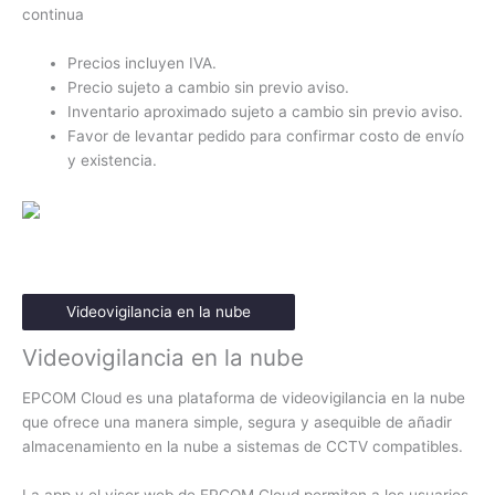
continua
Precios incluyen IVA.
Precio sujeto a cambio sin previo aviso.
Inventario aproximado sujeto a cambio sin previo aviso.
Favor de levantar pedido para confirmar costo de envío
y existencia.
Videovigilancia en la nube
Videovigilancia en la nube
EPCOM Cloud es una plataforma de videovigilancia en la nube
que ofrece una manera simple, segura y asequible de añadir
almacenamiento en la nube a sistemas de CCTV compatibles.