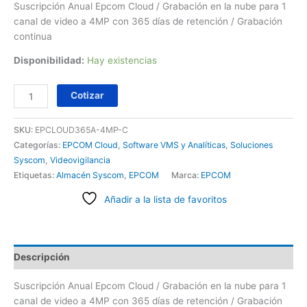
Suscripción Anual Epcom Cloud / Grabación en la nube para 1
canal de video a 4MP con 365 días de retención / Grabación
continua
Disponibilidad:
Hay existencias
Cotizar
SKU:
EPCLOUD365A-4MP-C
Categorías:
EPCOM Cloud
,
Software VMS y Analíticas
,
Soluciones
Syscom
,
Videovigilancia
Etiquetas:
Almacén Syscom
,
EPCOM
Marca:
EPCOM
Añadir a la lista de favoritos
Descripción
Suscripción Anual Epcom Cloud / Grabación en la nube para 1
canal de video a 4MP con 365 días de retención / Grabación