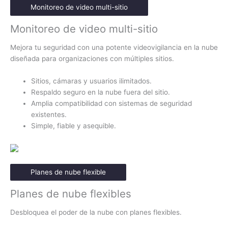
Monitoreo de video multi-sitio
Monitoreo de video multi-sitio
Mejora tu seguridad con una potente videovigilancia en la nube
diseñada para organizaciones con múltiples sitios.
Sitios, cámaras y usuarios ilimitados.
Respaldo seguro en la nube fuera del sitio.
Amplia compatibilidad con sistemas de seguridad
existentes.
Simple, fiable y asequible.
Planes de nube flexible
Planes de nube flexibles
Desbloquea el poder de la nube con planes flexibles.