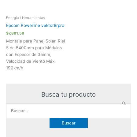
Energía / Herramientas
Epcom Powerline vektor8rpro
$
7,881.58
Montaje para Panel Solar, Riel
5 de 5400mm para Módulos
con Espesor de 35mm,
Velocidad de Viento Máx.
190km/h
Busca tu producto