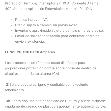
Protección Térmica/ Interruptor 2P, 10 A, Corriente Alterna
400 Vca para Aplicación Fotovoltaica Montaje Riel DIN
Precios incluyen IVA.
Precio sujeto a cambio sin previo aviso.
Inventario aproximado sujeto a cambio sin previo aviso.
Favor de solicitar cotización para confirmar costo de
envío y existencia.
FE763-2P-C10 De 10 Amperes
Los protectores de térmicos están diseñados para
proporcionar protección contra sobre corriente dentro de
circuitos en corriente alterna (CA)
2
)
Este producto es ligero y confiable con excelente
rendimiento
3
)Cuenta con una alta capacidad de ruptura y puede disiparse
rápidamente creado de plástico especialmente autoextinguible.