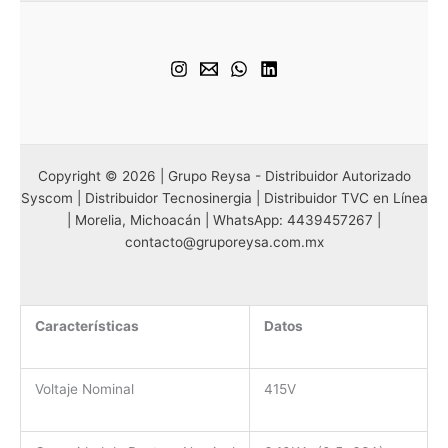
Copyright © 2026 | Grupo Reysa - Distribuidor Autorizado
Syscom | Distribuidor Tecnosinergia | Distribuidor TVC en Línea
| Morelia, Michoacán | WhatsApp: 4439457267 |
contacto@gruporeysa.com.mx
Características
Datos
Voltaje Nominal
415V