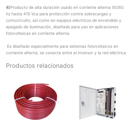
4)
Producto de alta duración usado en corriente alterna 50/60
hz hasta 415 Vca para protección contra sobrecargas y
cortocircuito, así como en equipos eléctricos de encendido y
apagado de iluminación, diseñado para uso en aplicaciones
fotovoltaicas en corriente alterna
Es diseñado especialmente para sistemas fotovoltaicos en
corriente alterna, se conecta entre el inversor y la red eléctrica
Productos relacionados