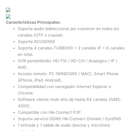
Características Principales:
Soporta audio bidireccional por coaxitron en todos los
canales (UTP o coaxial).
Soporta ACUSENSE
Soporta 4 canales TURBOHD + 2 canales IP = 6 canales
en total.
DVR pentahíbrido: HD-TVI / HD-CVI / Analogico / IP /
AHD.
Acceso remoto: PC (WINDOWS / MAC), Smart Phone
(iPhone, iPad, Android).
Compatibilidad con navegador Internet Explorer o
Chrome.
Software cliente multi sitio de hasta 64 canales (iVMS-
4200).
Compatible con Hik-Connect P2P.
Soporta servicio DDNS Hik-Connect Domain / DynDNS.
1 entrada y 1 salida de audio (bocina y microfono