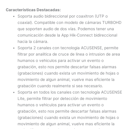
Características Destacadas:
Soporta audio bidireccional por coaxitron (UTP o
coaxial). Compatible con modelo de cámaras TURBOHD
que soporten audio de dos vías. Podemos tener una
comunicación desde la App Hik-Connect bidireccional
hacia la cámara.
Soporta 2 canales con tecnologia ACUSENSE, permite
filtrar por analitica de cruce de linea o intrusion de area
humanos o vehiculos para activar un evento o
grabación, esto nos permite descartar falsas alarmas
(grabaciones) cuando exista un movimiento de hojas o
movimiento de algun animal, vuelve mas eficiente la
grabación cuando realmente si sea necesario.
Soporta en todos los canales con tecnología ACUSENSE
Lite, permite filtrar por detección de movimiento
humanos o vehiculos para activar un evento o
grabación, esto nos permite descartar falsas alarmas
(grabaciones) cuando exista un movimiento de hojas o
movimiento de algun animal, vuelve mas eficiente la