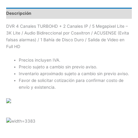
Descripción
DVR 4 Canales TURBOHD + 2 Canales IP / 5 Megapixel Lite –
3K Lite / Audio Bidireccional por Coaxitron / ACUSENSE (Evita
falsas alarmas) / 1 Bahía de Disco Duro / Salida de Video en
Full HD
Precios incluyen IVA.
Precio sujeto a cambio sin previo aviso.
Inventario aproximado sujeto a cambio sin previo aviso.
Favor de solicitar cotización para confirmar costo de
envío y existencia.