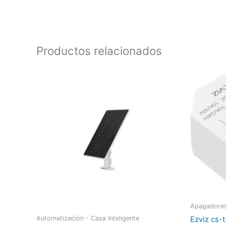
Productos relacionados
Apagadores
Ezviz cs-
Automatización - Casa Inteligente