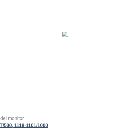
 del monitor
T/500
,
1118-1101/1000