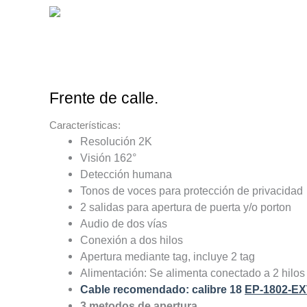
Frente de calle.
Características:
Resolución 2K
Visión 162°
Detección humana
Tonos de voces para protección de privacidad
2 salidas para apertura de puerta y/o porton
Audio de dos vías
Conexión a dos hilos
Apertura mediante tag, incluye 2 tag
Alimentación: Se alimenta conectado a 2 hilos
Cable recomendado: calibre 18
EP-1802-EX
3 metodos de apertura