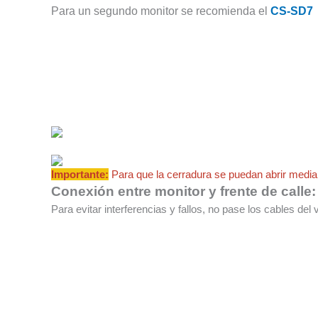
Para un segundo monitor se recomienda el
CS-SD7
Importante:
Para que la cerradura se puedan abrir median
Conexión entre monitor y frente de calle:
Para evitar interferencias y fallos, no pase los cables del