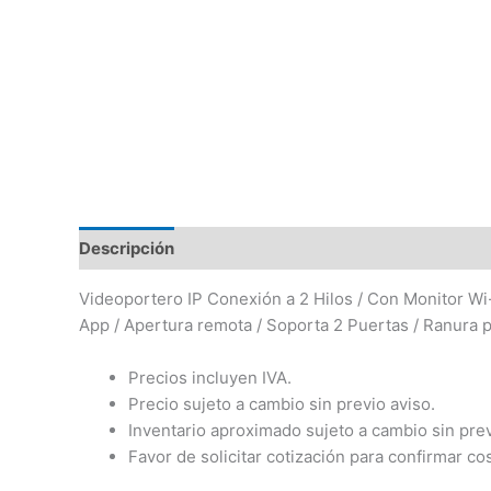
Descripción
Videoportero IP Conexión a 2 Hilos / Con Monitor Wi-
App / Apertura remota / Soporta 2 Puertas / Ranura 
Precios incluyen IVA.
Precio sujeto a cambio sin previo aviso.
Inventario aproximado sujeto a cambio sin prev
Favor de solicitar cotización para confirmar co