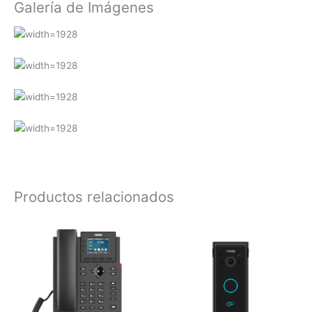
Galería de Imágenes
Productos relacionados