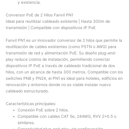
y existencia.
Conversor PoE de 2 Hilos Fanvil PN1
Ideal para reutilizar cableado existente | Hasta 300m de
transmisión | Compatible con dispositivos IP PoE
Fanvil PN1 es un innovador conversor de 2 hilos que permite la
reutilización de cables existentes (como PSTN o AWG) para
transmisión de red y alimentación PoE. Su diseño plug-and-
play reduce costos de instalación, permitiendo conectar
dispositivos IP PoE a través de cableado tradicional de dos
hilos, con un alcance de hasta 300 metros. Compatible con los
switches PN8 y PN24, el PN1 es ideal para hoteles, edificios en
renovación y entornos donde no es viable instalar nuevo
cableado estructurado.
Características principales:
Conexión PoE sobre 2 hilos.
Compatible con cables CAT 5e, 24AWG, RVV 2×0.5 o
similares.