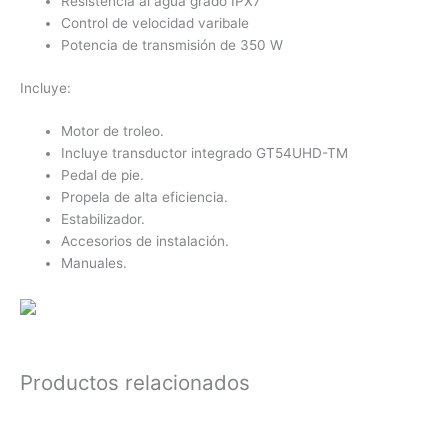
Resistencia al agua grado IPX7
Control de velocidad varibale
Potencia de transmisión de 350 W
Incluye:
Motor de troleo.
Incluye transductor integrado GT54UHD-TM
Pedal de pie.
Propela de alta eficiencia.
Estabilizador.
Accesorios de instalación.
Manuales.
Productos relacionados