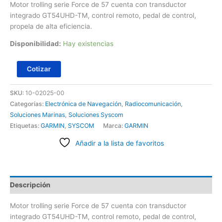
Motor trolling serie Force de 57 cuenta con transductor
integrado GT54UHD-TM, control remoto, pedal de control,
propela de alta eficiencia.
Disponibilidad:
Hay existencias
Cotizar
SKU:
10-02025-00
Categorías:
Electrónica de Navegación
,
Radiocomunicación
,
Soluciones Marinas
,
Soluciones Syscom
Etiquetas:
GARMIN
,
SYSCOM
Marca:
GARMIN
Añadir a la lista de favoritos
Descripción
Motor trolling serie Force de 57 cuenta con transductor
integrado GT54UHD-TM, control remoto, pedal de control,