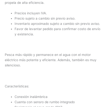
propela de alta eficiencia.
Precios incluyen IVA.
Precio sujeto a cambio sin previo aviso.
Inventario aproximado sujeto a cambio sin previo aviso.
Favor de levantar pedido para confirmar costo de envío
y existencia.
Pesca más rápido y permanece en el agua con el motor
eléctrico más potente y eficiente.
Además, también es muy
silencioso.
Características:
Conexión inalámbrica
Cuenta con sensro de rumbo integrado