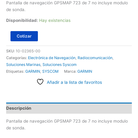
Pantalla de navegación GPSMAP 723 de 7 no incluye modulo
de sonda.
Disponibilidad:
Hay existencias
Cotizar
SKU:
10-02365-00
Categorías:
Electrónica de Navegación
,
Radiocomunicación
,
Soluciones Marinas
,
Soluciones Syscom
Etiquetas:
GARMIN
,
SYSCOM
Marca:
GARMIN
Añadir a la lista de favoritos
Descripción
Pantalla de navegación GPSMAP 723 de 7 no incluye modulo
de sonda.