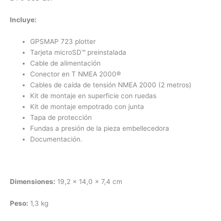
Incluye:
GPSMAP 723 plotter
Tarjeta microSD™ preinstalada
Cable de alimentación
Conector en T NMEA 2000
®
Cables de caída de tensión NMEA 2000 (2 metros)
Kit de montaje en superficie con ruedas
Kit de montaje empotrado con junta
Tapa de protección
Fundas a presión de la pieza embellecedora
Documentación.
Dimensiones:
19,2 x 14,0 x 7,4 cm
Peso:
1,3 kg