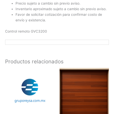
Precio sujeto a cambio sin previo aviso.
Inventario aproximado sujeto a cambio sin previo aviso.
Favor de solicitar cotización para confirmar costo de
envío y existencia.
Control remoto GVC3200
Productos relacionados