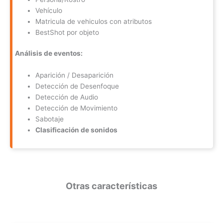
Vehículo
Matricula de vehiculos con atributos
BestShot por objeto
Análisis de eventos:
Aparición / Desaparición
Detección de Desenfoque
Detección de Audio
Detección de Movimiento
Sabotaje
Clasificación de sonidos
Otras características