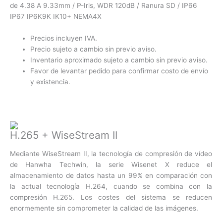
de 4.38 A 9.33mm / P-Iris, WDR 120dB / Ranura SD / IP66
IP67 IP6K9K IK10+ NEMA4X
Precios incluyen IVA.
Precio sujeto a cambio sin previo aviso.
Inventario aproximado sujeto a cambio sin previo aviso.
Favor de levantar pedido para confirmar costo de envío
y existencia.
H.265 + WiseStream II
Mediante WiseStream II, la tecnología de compresión de vídeo
de Hanwha Techwin, la serie Wisenet X reduce el
almacenamiento de datos hasta un 99% en comparación con
la actual tecnología H.264, cuando se combina con la
compresión H.265. Los costes del sistema se reducen
enormemente sin comprometer la calidad de las imágenes.