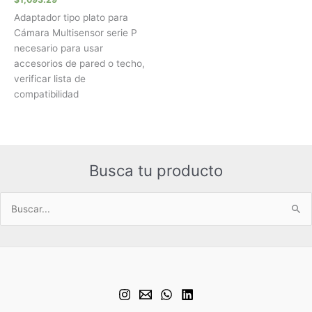
Adaptador tipo plato para
Cámara Multisensor serie P
necesario para usar
accesorios de pared o techo,
verificar lista de
compatibilidad
Busca tu producto
Buscar
por: