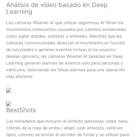
Análisis de vídeo basado en Deep
Learning
Las cámaras Wisenet AI que utilizan algoritmos AI filtran los
movimientos irrelevantes causados ​​por cambios ambientales
como agitar árboles, sombras o animales. Mientras que las
cámaras convencionales detectan el movimiento en función
de sus píxeles y generan eventos incluso si los usuarios
desean ignorarlo, las cámaras Wisenet AI basadas en Deep
Learning generan alarmas de eventos solo para personas y
vehículos, reduciendo las falsas alarmas para una operación
más eficiente
BestShots
Los metadatos que incluyen el atributo (personas: edad, sexo,
colores de la ropa de arriba / abajo, usar anteojos, vehículo:
tipos, colores) se envían al servidor de fondo y se utilizan para