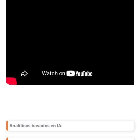
Analíticos basados en IA: