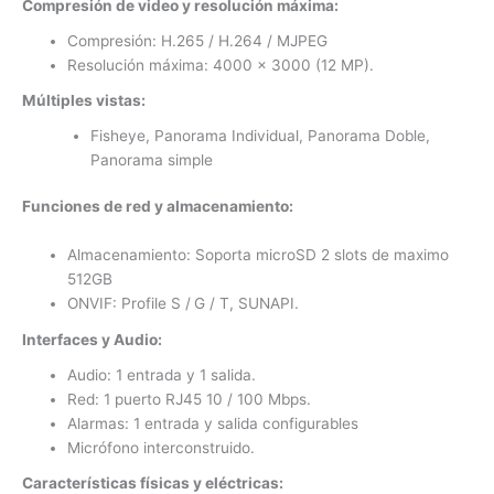
Compresión de video y resolución máxima:
Compresión: H.265 / H.264 / MJPEG
Resolución máxima: 4000 x 3000 (12 MP).
Múltiples vistas:
Fisheye, Panorama Individual, Panorama Doble,
Panorama simple
Funciones de red y almacenamiento:
Almacenamiento: Soporta microSD 2 slots de maximo
512GB
ONVIF: Profile S /
G / T, SUNAPI.
Interfaces y Audio:
Audio: 1 entrada y 1 salida.
Red: 1 puerto RJ45 10 / 100 Mbps.
Alarmas: 1 entrada y salida configurables
Micrófono interconstruido.
Características físicas y eléctricas: