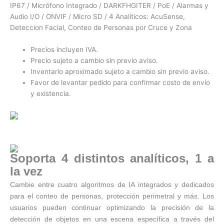
IP67 / Micrófono Integrado / DARKFHGITER / PoE / Alarmas y
Audio I/O / ONVIF / Micro SD / 4 Analíticos: AcuSense,
Deteccion Facial, Conteo de Personas por Cruce y Zona
Precios incluyen IVA.
Precio sujeto a cambio sin previo aviso.
Inventario aproximado sujeto a cambio sin previo aviso.
Favor de levantar pedido para confirmar costo de envío
y existencia.
Soporta 4 distintos analíticos, 1 a
la vez
Cambie entre cuatro algoritmos de IA integrados y dedicados
para el conteo de personas, protección perimetral y más. Los
usuarios pueden continuar optimizando la precisión de la
detección de objetos en una escena específica a través del