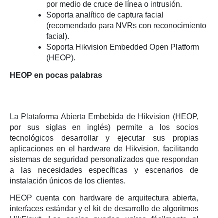
por medio de cruce de línea o intrusión.
Soporta analítico de captura facial
(recomendado para NVRs con reconocimiento
facial).
Soporta Hikvision Embedded Open Platform
(HEOP).
HEOP en pocas palabras
La Plataforma Abierta Embebida de Hikvision (HEOP,
por sus siglas en inglés) permite a los socios
tecnológicos desarrollar y ejecutar sus propias
aplicaciones en el hardware de Hikvision, facilitando
sistemas de seguridad personalizados que respondan
a las necesidades específicas y escenarios de
instalación únicos de los clientes.
HEOP cuenta con hardware de arquitectura abierta,
interfaces estándar y el kit de desarrollo de algoritmos