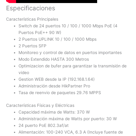
Especificaciones
Características Principales
Switch de 24 puertos 10 / 100 / 1000 Mbps PoE (4
Puertos PoE++ 90 W)
2 Puertos UPLINK 10 / 100 / 1000 Mbps
2 Puertos SFP
Monitoreo y control de datos en puertos importantes
Modo Extendido HASTA 300 Metros
Optimizacion de bufer para garantizar la transmisión de
video
Gestion WEB desde la IP (192.168.1.64)
Administración desde HikPartner Pro
Tasa de reenvio de paquetes 29.76 MPPS
Características Físicas y Eléctricas
Capacidad máxima de Watts: 370 W
Administración máxima de Watts por puerto: 30 W
24 puerto PoE 802.3af/at
Alimentación: 100-240 VCA, 6.3 A (Incluye fuente de