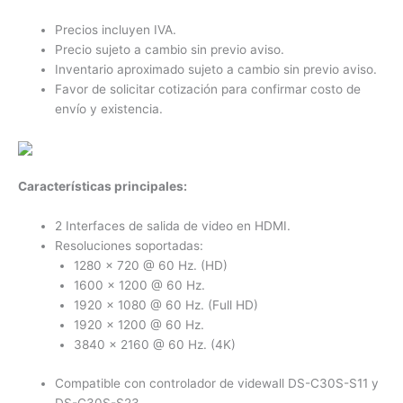
Precios incluyen IVA.
Precio sujeto a cambio sin previo aviso.
Inventario aproximado sujeto a cambio sin previo aviso.
Favor de solicitar cotización para confirmar costo de
envío y existencia.
Características principales:
2 Interfaces de salida de video en HDMI.
Resoluciones soportadas:
1280 x 720 @ 60 Hz. (HD)
1600 x 1200 @ 60 Hz.
1920 x 1080 @ 60 Hz. (Full HD)
1920 x 1200 @ 60 Hz.
3840 x 2160 @ 60 Hz. (4K)
Compatible con controlador de videwall DS-C30S-S11 y
DS-C30S-S23