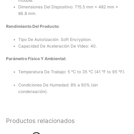
module.
Dimensiones Del Dispositivo:
715.5 mm × 482 mm ×
86.8 mm.
Rendimiento Del Producto:
Tipo De Autorización:
Soft Encryption.
Capacidad De Aceleración De Video:
40.
Parámetro Físico Y Ambiental:
Temperatura De Trabajo:
5 °C to 35 °C (41 °F to 95 °F).
Condiciones De Humedad:
8% a 90% (sin
condensación).
Productos relacionados