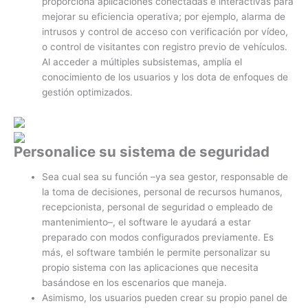
proporciona aplicaciones conectadas e interactivas para
mejorar su eficiencia operativa; por ejemplo, alarma de
intrusos y control de acceso con verificación por vídeo,
o control de visitantes con registro previo de vehículos.
Al acceder a múltiples subsistemas, amplía el
conocimiento de los usuarios y los dota de enfoques de
gestión optimizados.
Personalice su sistema de seguridad
Sea cual sea su función –ya sea gestor, responsable de
la toma de decisiones, personal de recursos humanos,
recepcionista, personal de seguridad o empleado de
mantenimiento–, el software le ayudará a estar
preparado con modos configurados previamente. Es
más, el software también le permite personalizar su
propio sistema con las aplicaciones que necesita
basándose en los escenarios que maneja.
Asimismo, los usuarios pueden crear su propio panel de