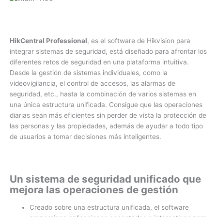
HikCentral Professional
, es el software de Hikvision para
integrar sistemas de seguridad, está diseñado para afrontar los
diferentes retos de seguridad en una plataforma intuitiva.
Desde la gestión de sistemas individuales, como la
videovigilancia, el control de accesos, las alarmas de
seguridad, etc., hasta la combinación de varios sistemas en
una única estructura unificada. Consigue que las operaciones
diarias sean más eficientes sin perder de vista la protección de
las personas y las propiedades, además de ayudar a todo tipo
de usuarios a tomar decisiones más inteligentes.
Un sistema de seguridad unificado que
mejora las operaciones de gestión
Creado sobre una estructura unificada, el software