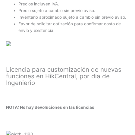
Precios incluyen IVA.
Precio sujeto a cambio sin previo aviso.
Inventario aproximado sujeto a cambio sin previo aviso.
Favor de solicitar cotización para confirmar costo de
envío y existencia.
Licencia para customización de nuevas
funciones en HikCentral, por dia de
Ingenierio
NOTA:
No hay devoluciones en las licencias