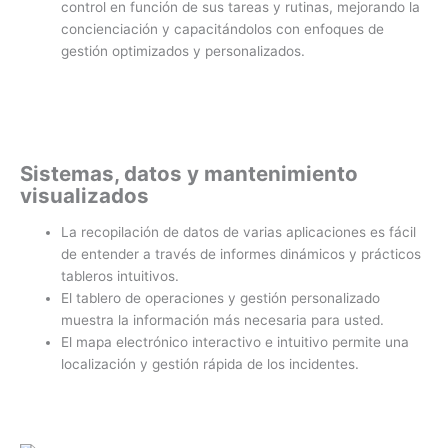
control en función de sus tareas y rutinas, mejorando la
concienciación y capacitándolos con enfoques de
gestión optimizados y personalizados.
Sistemas, datos y mantenimiento
visualizados
La recopilación de datos de varias aplicaciones es fácil
de entender a través de informes dinámicos y prácticos
tableros intuitivos.
El tablero de operaciones y gestión personalizado
muestra la información más necesaria para usted.
El mapa electrónico interactivo e intuitivo permite una
localización y gestión rápida de los incidentes.