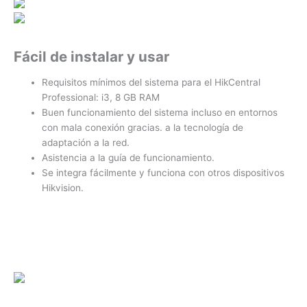
Fácil de instalar y usar
Requisitos mínimos del sistema para el HikCentral
Professional: i3, 8 GB RAM
Buen funcionamiento del sistema incluso en entornos
con mala conexión gracias. a la tecnología de
adaptación a la red.
Asistencia a la guía de funcionamiento.
Se integra fácilmente y funciona con otros dispositivos
Hikvision.