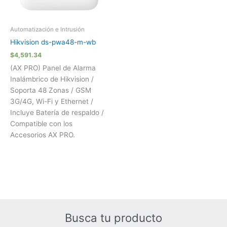
Automatización e Intrusión
Hikvision ds-pwa48-m-wb
$
4,591.34
(AX PRO) Panel de Alarma
Inalámbrico de Hikvision /
Soporta 48 Zonas / GSM
3G/4G, Wi-Fi y Ethernet /
Incluye Batería de respaldo /
Compatible con los
Accesorios AX PRO.
Busca tu producto