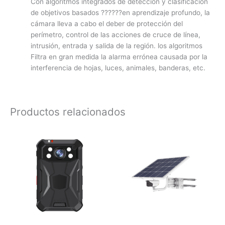
Con algoritmos integrados de detección y clasificación
de objetivos basados ??????en aprendizaje profundo, la
cámara lleva a cabo el deber de
protección del
perímetro, control de las acciones de cruce de línea,
intrusión, entrada y salida de la región. los algoritmos
Filtra en gran medida la alarma errónea causada por la
interferencia de hojas, luces, animales, banderas, etc.
Productos relacionados