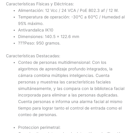
Características Físicas y Eléctricas:
Alimentación: 12 Vcc / 24 VCA / PoE 802.3 af / 12 W.
Temperatura de operación: -30°C a 60°C / Humedad al
95% máximo.
Antivandalica IK10
Dimensiones: 140.5 x 122.6 mm
???Peso: 950 gramos.
Características Destacadas:
Conteo de personas multidimensional: Con los
algoritmos de aprendizaje profundo integrados, la
cámara combina múltiples inteligencias. Cuenta
personas y muestrea las características faciales
simultáneamente, y las compara con la biblioteca facial
incorporada para eliminar a las personas duplicadas.
Cuenta personas e informa una alarma facial al mismo
tiempo para lograr tanto el control de entrada como el
conteo de personas.
Proteccion perimetral: