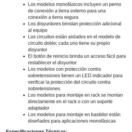
Los modelos monofásicos incluyen un perno
de conexión a tierra externo para una
conexión a tierra segura
Los disyuntores brindan protección adicional
al equipo
Los circuitos están aislados en el modelo de
circuito doble; cada uno tiene su propio
disyuntor
El botón de reinicio brinda un acceso fácil para
restablecer el disyuntor
Los modelos con protección contra
sobretensiones tienen un LED indicador para
verificar la protección del circuito contra
sobretensiones
Los modelos para montaje en rack se montan
directamente en el rack o con un soporte
adaptador
Los modelos para montaje en bastidor están
diseñados para aplicaciones monofásicas
Especificaciones Técnicas: