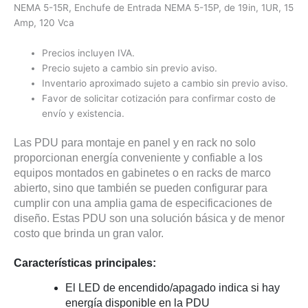
NEMA 5-15R, Enchufe de Entrada NEMA 5-15P, de 19in, 1UR, 15
Amp, 120 Vca
Precios incluyen IVA.
Precio sujeto a cambio sin previo aviso.
Inventario aproximado sujeto a cambio sin previo aviso.
Favor de solicitar cotización para confirmar costo de
envío y existencia.
Las PDU para montaje en panel y en rack no solo
proporcionan energía conveniente y confiable a los
equipos montados en gabinetes o en racks de marco
abierto, sino que también se pueden configurar para
cumplir con una amplia gama de especificaciones de
diseño. Estas PDU son una solución básica y de menor
costo que brinda un gran valor.
Características principales:
El LED de encendido/apagado indica si hay
energía disponible en la PDU