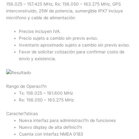
156.025 – 157.425 MHz, Rx: 156.050 – 163.275 MHz, GPS
interconstruido, 25W de potencia, sumergible IPX7 incluye
micrófono y cable de alimentación
Precios incluyen IVA.
Precio sujeto a cambio sin previo aviso.
Inventario aproximado sujeto a cambio sin previo aviso.
Favor de solicitar cotización para confirmar costo de
envío y existencia.
Rango de Operaci?n
Tx: 156.025 – 161.600 MHz
Rx: 156.050 – 163.275 MHz
Caracter?sticas
Nueva interfaz para administraci?n de funciones
Nuevo display de alta definici?n
Cuenta con interfaz NMEA 0183