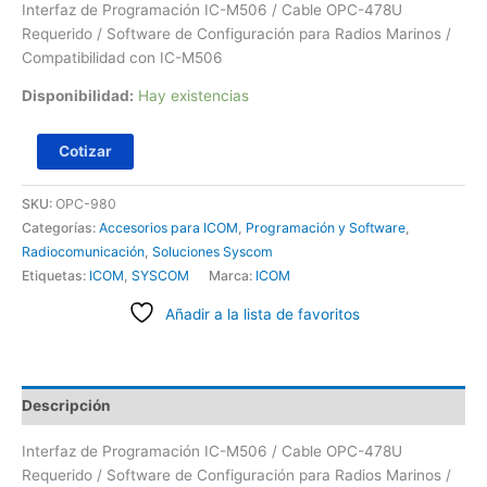
Interfaz de Programación IC-M506 / Cable OPC-478U
Requerido / Software de Configuración para Radios Marinos /
Compatibilidad con IC-M506
Disponibilidad:
Hay existencias
Cotizar
SKU:
OPC-980
Categorías:
Accesorios para ICOM
,
Programación y Software
,
Radiocomunicación
,
Soluciones Syscom
Etiquetas:
ICOM
,
SYSCOM
Marca:
ICOM
Añadir a la lista de favoritos
Descripción
Interfaz de Programación IC-M506 / Cable OPC-478U
Requerido / Software de Configuración para Radios Marinos /