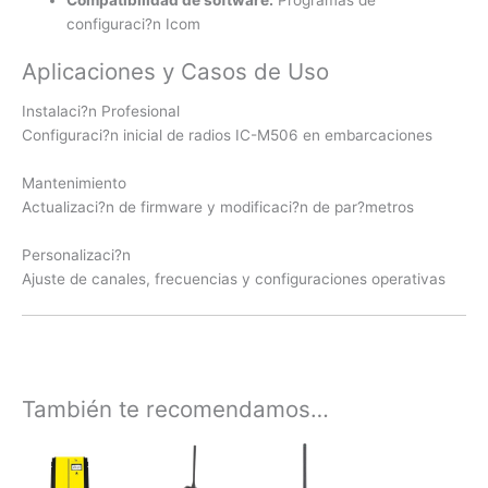
configuraci?n Icom
Aplicaciones y Casos de Uso
Instalaci?n Profesional
Configuraci?n inicial de radios IC-M506 en embarcaciones
Mantenimiento
Actualizaci?n de firmware y modificaci?n de par?metros
Personalizaci?n
Ajuste de canales, frecuencias y configuraciones operativas
También te recomendamos…