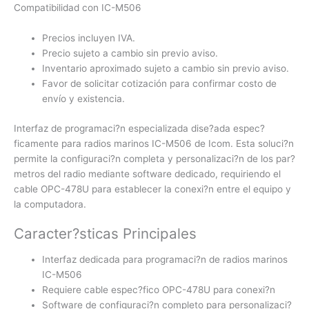
Compatibilidad con IC-M506
Precios incluyen IVA.
Precio sujeto a cambio sin previo aviso.
Inventario aproximado sujeto a cambio sin previo aviso.
Favor de solicitar cotización para confirmar costo de
envío y existencia.
Interfaz de programaci?n especializada dise?ada espec?
ficamente para radios marinos IC-M506 de Icom. Esta soluci?n
permite la configuraci?n completa y personalizaci?n de los par?
metros del radio mediante software dedicado, requiriendo el
cable OPC-478U para establecer la conexi?n entre el equipo y
la computadora.
Caracter?sticas Principales
Interfaz dedicada para programaci?n de radios marinos
IC-M506
Requiere cable espec?fico OPC-478U para conexi?n
Software de configuraci?n completo para personalizaci?