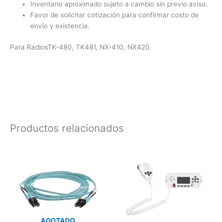
Inventario aproximado sujeto a cambio sin previo aviso.
Favor de solicitar cotización para confirmar costo de
envío y existencia.
Para RadiosTK-480, TK481, NX-410, NX420.
Productos relacionados
AGOTADO