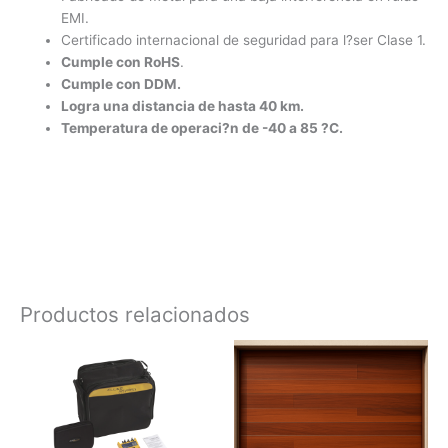
EMI.
Certificado internacional de seguridad para l?ser Clase 1.
Cumple con RoHS
.
Cumple con DDM.
Logra una distancia de hasta 40 km.
Temperatura de operaci?n de -40 a 85 ?C.
Productos relacionados