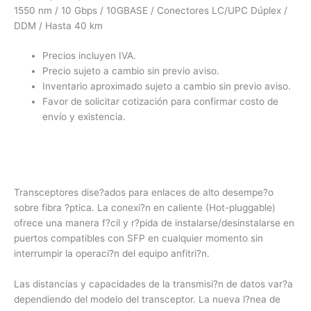
1550 nm / 10 Gbps / 10GBASE / Conectores LC/UPC Dúplex /
DDM / Hasta 40 km
Precios incluyen IVA.
Precio sujeto a cambio sin previo aviso.
Inventario aproximado sujeto a cambio sin previo aviso.
Favor de solicitar cotización para confirmar costo de
envío y existencia.
Transceptores dise?ados para enlaces de alto desempe?o
sobre fibra ?ptica. La conexi?n en caliente (Hot-pluggable)
ofrece una manera f?cil y r?pida de instalarse/desinstalarse en
puertos compatibles con SFP en cualquier momento sin
interrumpir la operaci?n del equipo anfitri?n.
Las distancias y capacidades de la transmisi?n de datos var?a
dependiendo del modelo del transceptor. La nueva l?nea de