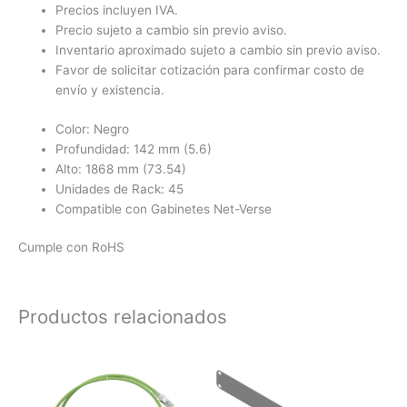
Precios incluyen IVA.
Precio sujeto a cambio sin previo aviso.
Inventario aproximado sujeto a cambio sin previo aviso.
Favor de solicitar cotización para confirmar costo de
envío y existencia.
Color: Negro
Profundidad: 142 mm (5.6)
Alto: 1868 mm (73.54)
Unidades de Rack: 45
Compatible con Gabinetes Net-Verse
Cumple con RoHS
Productos relacionados