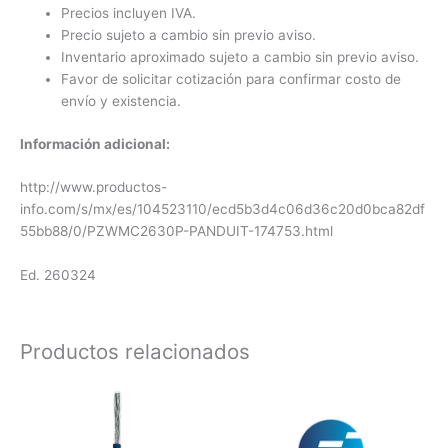
Precios incluyen IVA.
Precio sujeto a cambio sin previo aviso.
Inventario aproximado sujeto a cambio sin previo aviso.
Favor de solicitar cotización para confirmar costo de
envío y existencia.
Información adicional:
http://www.productos-
info.com/s/mx/es/104523110/ecd5b3d4c06d36c20d0bca82df
55bb88/0/PZWMC2630P-PANDUIT-174753.html
Ed. 260324
Productos relacionados