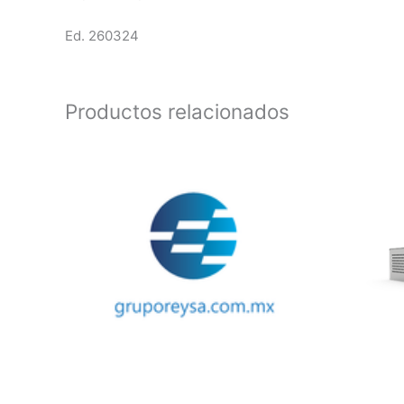
Ed. 260324
Productos relacionados