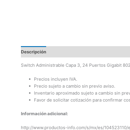
Descripción
Switch Administrable Capa 3, 24 Puertos Gigabit 802
Precios incluyen IVA.
Precio sujeto a cambio sin previo aviso.
Inventario aproximado sujeto a cambio sin prev
Favor de solicitar cotización para confirmar co
Información adicional:
http://www.productos-info.com/s/mx/es/1045231