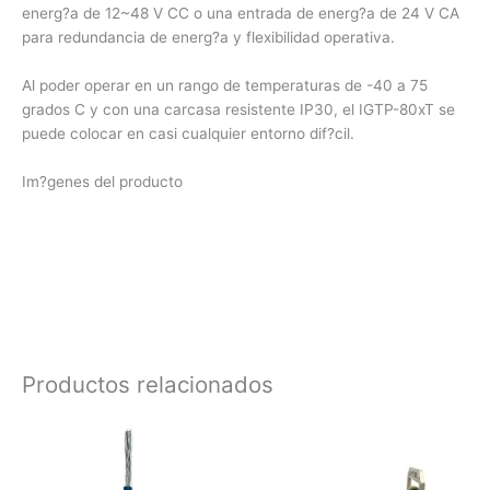
energ?a de 12~48 V CC o una entrada de energ?a de 24 V CA
para redundancia de energ?a y flexibilidad operativa.
Al poder operar en un rango de temperaturas de -40 a 75
grados C y con una carcasa resistente IP30, el IGTP-80xT se
puede colocar en casi cualquier entorno dif?cil.
Im?genes del producto
Productos relacionados