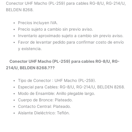
Conector UHF Macho (PL-259) para cables RG-8/U, RG-214/U,
BELDEN 8268.
Precios incluyen IVA.
Precio sujeto a cambio sin previo aviso.
Inventario aproximado sujeto a cambio sin previo aviso.
Favor de levantar pedido para confirmar costo de envío
y existencia.
Conector UHF Macho (PL-259) para cables RG-8/U, RG-
214/U, BELDEN 8268.???
Tipo de Conector : UHF Macho (PL-259).
Especial para Cables:
RG-8/U, RG-214/U, BELDEN 8268.
Modo de Ensamble: Anillo plegable largo.
Cuerpo de Bronce: Plateado.
Contacto Central: Plateado.
Aislante Dieléctrico: Teflón.