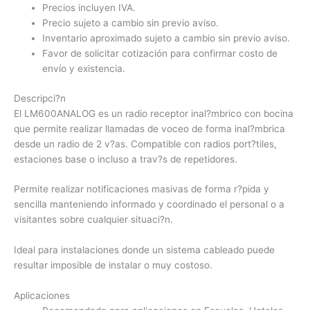
Precios incluyen IVA.
Precio sujeto a cambio sin previo aviso.
Inventario aproximado sujeto a cambio sin previo aviso.
Favor de solicitar cotización para confirmar costo de
envío y existencia.
Descripci?n
El LM600ANALOG es un radio receptor inal?mbrico con bocina
que permite realizar llamadas de voceo de forma inal?mbrica
desde un radio de 2 v?as. Compatible con radios port?tiles,
estaciones base o incluso a trav?s de repetidores.
Permite realizar notificaciones masivas de forma r?pida y
sencilla manteniendo informado y coordinado el personal o a
visitantes sobre cualquier situaci?n.
Ideal para instalaciones donde un sistema cableado puede
resultar imposible de instalar o muy costoso.
Aplicaciones