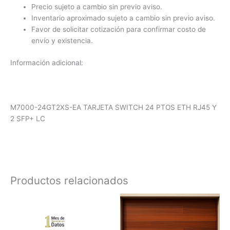
Precio sujeto a cambio sin previo aviso.
Inventario aproximado sujeto a cambio sin previo aviso.
Favor de solicitar cotización para confirmar costo de
envío y existencia.
Información adicional:
M7000-24GT2XS-EA TARJETA SWITCH 24 PTOS ETH RJ45 Y
2 SFP+ LC
Productos relacionados