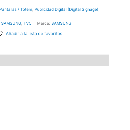
Pantallas / Totem
,
Publicidad Digital (Digital Signage)
,
,
SAMSUNG
,
TVC
Marca:
SAMSUNG
Añadir a la lista de favoritos