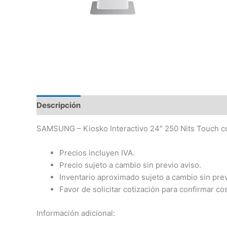
Descripción
SAMSUNG – Kiosko Interactivo 24″ 250 Nits Touch c
Precios incluyen IVA.
Precio sujeto a cambio sin previo aviso.
Inventario aproximado sujeto a cambio sin prev
Favor de solicitar cotización para confirmar co
Información adicional: