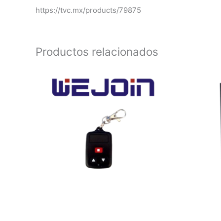
https://tvc.mx/products/79875
Productos relacionados