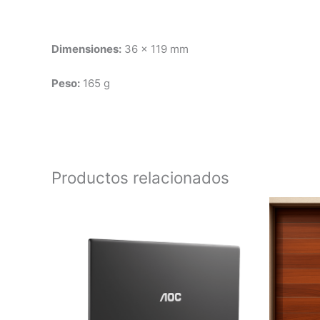
Dimensiones:
36 x 119 mm
Peso:
165 g
Productos relacionados