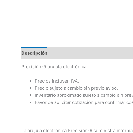
Descripción
Precisión-9 brújula electrónica
Precios incluyen IVA.
Precio sujeto a cambio sin previo aviso.
Inventario aproximado sujeto a cambio sin prev
Favor de solicitar cotización para confirmar co
La brújula electrónica Precision-9 suministra inform