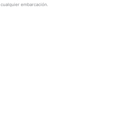
e cualquier embarcación.