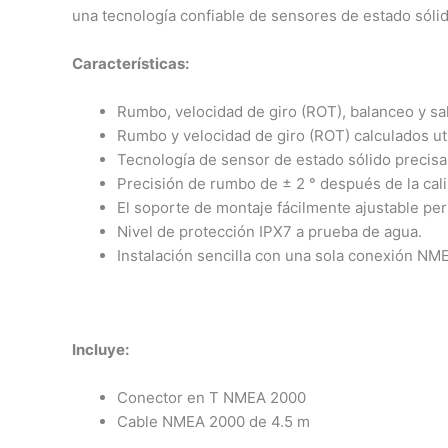
una tecnología confiable de sensores de estado sólid
Características:
Rumbo, velocidad de giro (ROT), balanceo y s
Rumbo y velocidad de giro (ROT) calculados ut
Tecnología de sensor de estado sólido precisa
Precisión de rumbo de ± 2 ° después de la cal
El soporte de montaje fácilmente ajustable pe
Nivel de protección IPX7 a prueba de agua.
Instalación sencilla con una sola conexión N
Incluye:
Conector en T NMEA 2000
Cable NMEA 2000 de 4.5 m