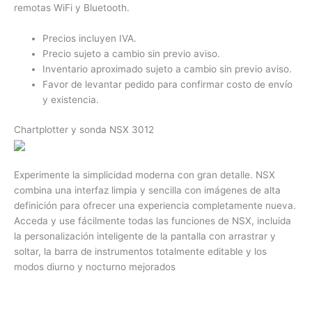
remotas WiFi y Bluetooth.
Precios incluyen IVA.
Precio sujeto a cambio sin previo aviso.
Inventario aproximado sujeto a cambio sin previo aviso.
Favor de levantar pedido para confirmar costo de envío
y existencia.
Chartplotter y sonda NSX 3012
Experimente la simplicidad moderna con gran detalle.
NSX
combina una interfaz limpia y sencilla con imágenes de alta
definición para ofrecer una experiencia completamente nueva.
Acceda y use fácilmente todas las funciones de NSX, incluida
la personalización inteligente de la pantalla con arrastrar y
soltar, la barra de instrumentos totalmente editable y los
modos diurno y nocturno mejorados