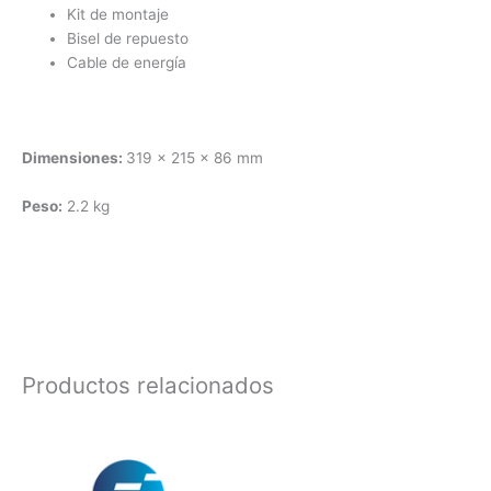
Kit de montaje
Bisel de repuesto
Cable de energía
Dimensiones:
319 x 215 x 86 mm
Peso:
2.2 kg
Productos relacionados