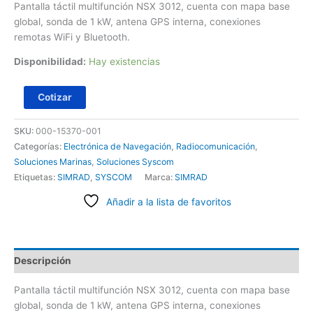
Pantalla táctil multifunción NSX 3012, cuenta con mapa base
global, sonda de 1 kW, antena GPS interna, conexiones
remotas WiFi y Bluetooth.
Disponibilidad:
Hay existencias
Cotizar
SKU:
000-15370-001
Categorías:
Electrónica de Navegación
,
Radiocomunicación
,
Soluciones Marinas
,
Soluciones Syscom
Etiquetas:
SIMRAD
,
SYSCOM
Marca:
SIMRAD
Añadir a la lista de favoritos
Descripción
Pantalla táctil multifunción NSX 3012, cuenta con mapa base
global, sonda de 1 kW, antena GPS interna, conexiones