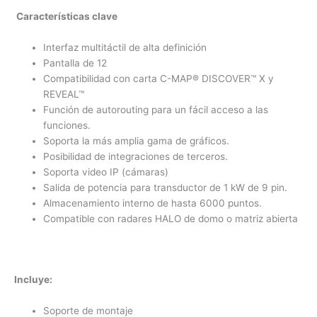
Características clave
Interfaz multitáctil de alta definición
Pantalla de 12
Compatibilidad con carta
C-MAP® DISCOVER™ X y
REVEAL™
Función de autorouting para un fácil acceso a las
funciones.
Soporta la más amplia gama de gráficos.
Posibilidad de integraciones de terceros.
Soporta video IP (cámaras)
Salida de potencia para transductor de 1 kW de 9 pin.
Almacenamiento interno de hasta 6000 puntos.
Compatible con radares HALO de domo o matriz abierta
Incluye:
Soporte de montaje