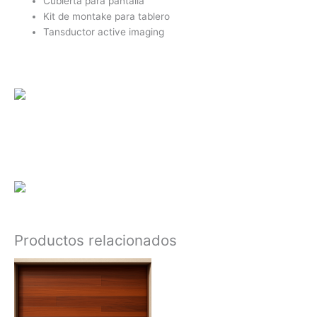
Cubierta para pantalla
Kit de montake para tablero
Tansductor active imaging
Productos relacionados