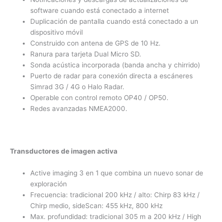
software cuando está conectado a internet
Duplicación de pantalla cuando está conectado a un
dispositivo móvil
Construido con antena de GPS de 10 Hz.
Ranura para tarjeta Dual Micro SD.
Sonda acústica incorporada (banda ancha y chirrido)
Puerto de radar para conexión directa a escáneres
Simrad 3G / 4G o Halo Radar.
Operable con control remoto OP40 / OP50.
Redes avanzadas NMEA2000.
Transductores de imagen activa
Active imaging 3 en 1 que combina un nuevo sonar de
exploración
Frecuencia: tradicional 200 kHz / alto: Chirp 83 kHz /
Chirp medio, sideScan: 455 kHz, 800 kHz
Max. profundidad: tradicional 305 m a 200 kHz / High