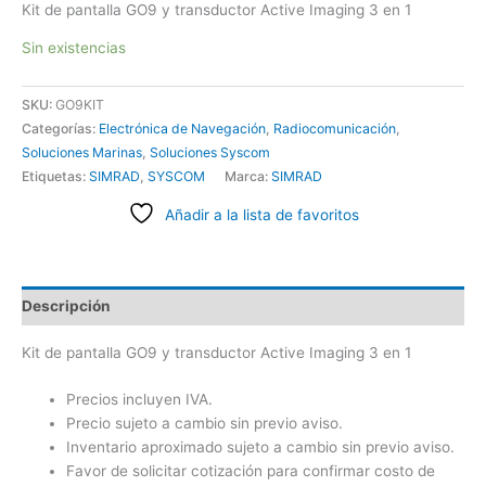
Kit de pantalla GO9 y transductor Active Imaging 3 en 1
Sin existencias
SKU:
GO9KIT
Categorías:
Electrónica de Navegación
,
Radiocomunicación
,
Soluciones Marinas
,
Soluciones Syscom
Etiquetas:
SIMRAD
,
SYSCOM
Marca:
SIMRAD
Añadir a la lista de favoritos
Descripción
Kit de pantalla GO9 y transductor Active Imaging 3 en 1
Precios incluyen IVA.
Precio sujeto a cambio sin previo aviso.
Inventario aproximado sujeto a cambio sin previo aviso.
Favor de solicitar cotización para confirmar costo de