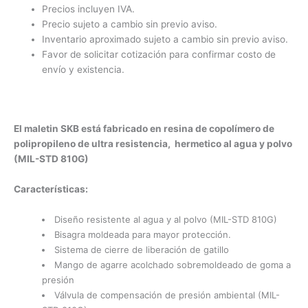
Precios incluyen IVA.
Precio sujeto a cambio sin previo aviso.
Inventario aproximado sujeto a cambio sin previo aviso.
Favor de solicitar cotización para confirmar costo de
envío y existencia.
El maletin SKB está fabricado en resina de copolímero de
polipropileno de ultra resistencia, hermetico al agua y polvo
(MIL-STD 810G)
Características:
Diseño resistente al agua y al polvo (MIL-STD 810G)
Bisagra moldeada para mayor protección.
Sistema de cierre de liberación de gatillo
Mango de agarre acolchado sobremoldeado de goma a
presión
Válvula de compensación de presión ambiental (MIL-