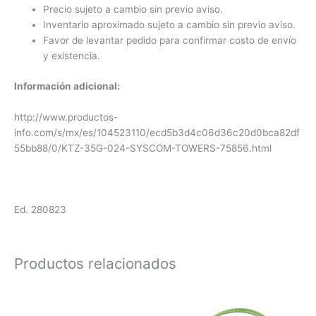
Precio sujeto a cambio sin previo aviso.
Inventario aproximado sujeto a cambio sin previo aviso.
Favor de levantar pedido para confirmar costo de envío
y existencia.
Información adicional:
http://www.productos-
info.com/s/mx/es/104523110/ecd5b3d4c06d36c20d0bca82df
55bb88/0/KTZ-35G-024-SYSCOM-TOWERS-75856.html
Ed. 280823
Productos relacionados