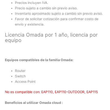
Precios incluyen IVA.
Precio sujeto a cambio sin previo aviso.
Inventario aproximado sujeto a cambio sin previo aviso.
Favor de solicitar cotización para confirmar costo de
envío y existencia.
Licencia Omada por 1 año, licencia por
equipo
Equipos compatibles de la familia Omada:
Router
Switch
Access Point
No es compatible con: EAP110, EAP110-OUTDOOR, EAP115
Beneficios al utilizar Omada cloud :