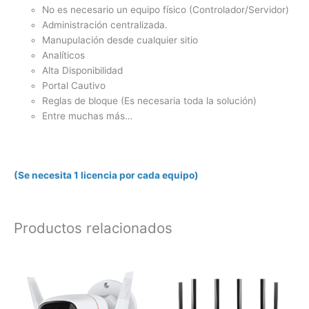
No es necesario un equipo físico (Controlador/Servidor)
Administración centralizada.
Manupulación desde cualquier sitio
Analíticos
Alta Disponibilidad
Portal Cautivo
Reglas de bloque (Es necesaria toda la solución)
Entre muchas más…
(Se necesita 1 licencia por cada equipo)
Productos relacionados