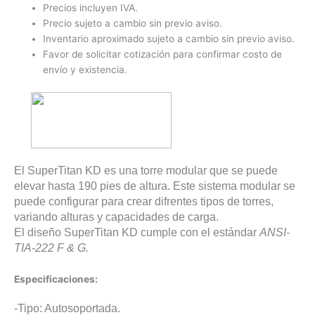
Precios incluyen IVA.
Precio sujeto a cambio sin previo aviso.
Inventario aproximado sujeto a cambio sin previo aviso.
Favor de solicitar cotización para confirmar costo de
envío y existencia.
El SuperTitan KD es una torre modular que se puede
elevar hasta 190 pies de altura. Este sistema modular se
puede configurar para crear difrentes tipos de torres,
variando alturas y capacidades de carga.
El diseño SuperTitan KD cumple con el estándar
ANSI-
TIA-222 F & G.
Especificaciones:
-Tipo: Autosoportada.