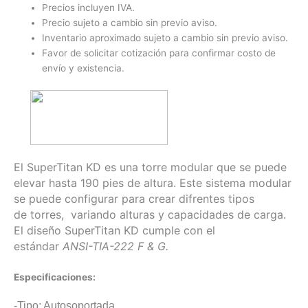
Precios incluyen IVA.
Precio sujeto a cambio sin previo aviso.
Inventario aproximado sujeto a cambio sin previo aviso.
Favor de solicitar cotización para confirmar costo de
envío y existencia.
El SuperTitan KD es una torre modular que se puede
elevar hasta 190 pies de altura. Este sistema modular
se puede configurar para crear difrentes tipos
de torres, variando alturas y capacidades de carga.
El diseño SuperTitan KD cumple con el
estándar
ANSI-TIA-222 F & G.
Especificaciones:
-Tipo: Autosoportada.