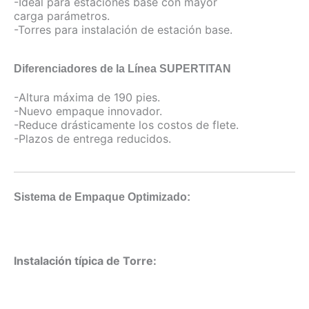
-Ideal para estaciones base con mayor
carga parámetros.
-Torres para instalación de estación base.
Diferenciadores de la Línea SUPERTITAN
-Altura máxima de 190 pies.
-Nuevo empaque innovador.
-Reduce drásticamente los costos de flete.
-Plazos de entrega reducidos.
Sistema de Empaque Optimizado:
Instalación típica de Torre: