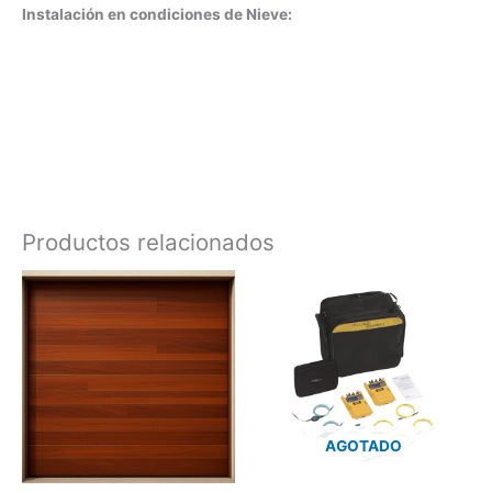
Instalación en condiciones de Nieve:
Productos relacionados
AGOTADO