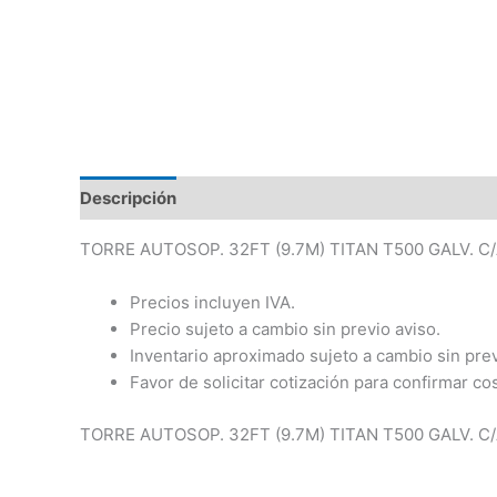
Descripción
TORRE AUTOSOP. 32FT (9.7M) TITAN T500 GALV. 
Precios incluyen IVA.
Precio sujeto a cambio sin previo aviso.
Inventario aproximado sujeto a cambio sin prev
Favor de solicitar cotización para confirmar co
TORRE AUTOSOP. 32FT (9.7M) TITAN T500 GALV. 