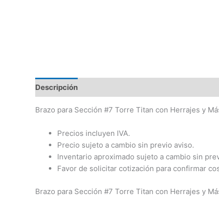
Descripción
Brazo para Sección #7 Torre Titan con Herrajes y Mást
Precios incluyen IVA.
Precio sujeto a cambio sin previo aviso.
Inventario aproximado sujeto a cambio sin prev
Favor de solicitar cotización para confirmar co
Brazo para Sección #7 Torre Titan con Herrajes y Mást