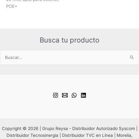
POE+
Busca tu producto
Buscar
por:
Copyright © 2026 | Grupo Reysa - Distribuidor Autorizado Syscom |
Distribuidor Tecnosinergia | Distribuidor TVC en Línea | Morelia,