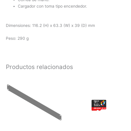
Cargador con toma tipo encendedor.
Dimensiones: 116.2 (H) x 63.3 (W) x 39 (D) mm
Peso: 290 g
Productos relacionados