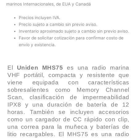
marinos Internacionales, de EUA y Canadá
Precios incluyen IVA.
Precio sujeto a cambio sin previo aviso.
Inventario aproximado sujeto a cambio sin previo aviso.
Favor de solicitar cotización para confirmar costo de
envío y existencia.
El
Uniden MHS75
es una radio marina
VHF portátil, compacta y resistente que
viene equipada con características
sobresalientes como Memory Channel
Scan, clasificación de impermeabilidad
IPX8 y una duración de batería de 12
horas. También se incluyen accesorios
como un cargador de CC rápido con clip,
una correa para la muñeca y baterías de
litio recargables. El MHS75 es una radio