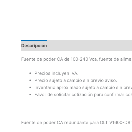
Descripción
Fuente de poder CA de 100-240 Vca, fuente de alim
Precios incluyen IVA.
Precio sujeto a cambio sin previo aviso.
Inventario aproximado sujeto a cambio sin prev
Favor de solicitar cotización para confirmar co
Fuente de poder CA redundante para OLT V1600-D8 