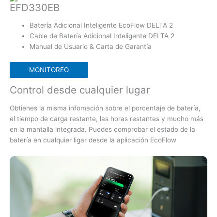
EFD330EB
Batería Adicional Inteligente EcoFlow DELTA 2
Cable de Batería Adicional Inteligente DELTA 2
Manual de Usuario & Carta de Garantía
MONITOREO
Control desde cualquier lugar
Obtienes la misma infomación sobre el porcentaje de batería,
el tiempo de carga restante, las horas restantes y mucho más
en la mantalla integrada. Puedes comprobar el estado de la
batería en cualquier ligar desde la aplicación EcoFlow