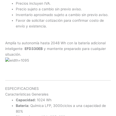
Precios incluyen IVA.
Precio sujeto a cambio sin previo aviso.
Inventario aproximado sujeto a cambio sin previo aviso.
Favor de solicitar cotización para confirmar costo de
envío y existencia.
Amplía tu autonomía hasta 2048 Wh con la batería adicional
inteligente
EFD330EB
y mantente preparado para cualquier
situación.
ESPECIFICACIONES
Características Generales
Capacidad:
1024 Wh
Batería:
Química LFP, 3000ciclos a una capacidad de
80%