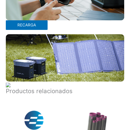
RECARGA
Productos relacionados